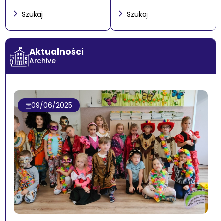
Szukaj
Szukaj
Aktualności
Archive
09/06/2025