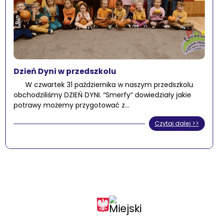
Dzień Dyni w przedszkolu
W czwartek 31 października w naszym przedszkolu
obchodziliśmy DZIEŃ DYNI. “Smerfy” dowiedziały jakie
potrawy możemy przygotować z…
Czytaj dalej >>