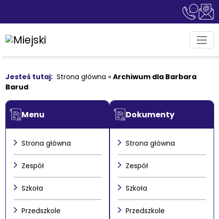
Strona główna
»
Archiwum dla Barbara
Barud
Menu
Dokumenty
Strona główna
Strona główna
Zespół
Zespół
Szkoła
Szkoła
Przedszkole
Przedszkole