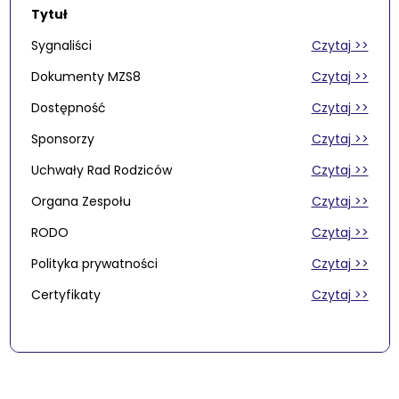
Tytuł
Sygnaliści
Czytaj >>
Dokumenty MZS8
Czytaj >>
Dostępność
Czytaj >>
Sponsorzy
Czytaj >>
Uchwały Rad Rodziców
Czytaj >>
Organa Zespołu
Czytaj >>
RODO
Czytaj >>
Polityka prywatności
Czytaj >>
Certyfikaty
Czytaj >>