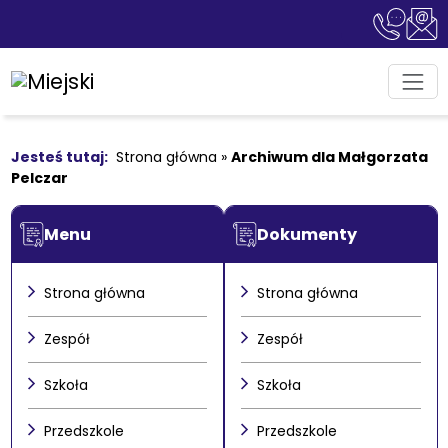
Strona główna
»
Archiwum dla Małgorzata
Pelczar
Menu
Dokumenty
Strona główna
Strona główna
Zespół
Zespół
Szkoła
Szkoła
Przedszkole
Przedszkole