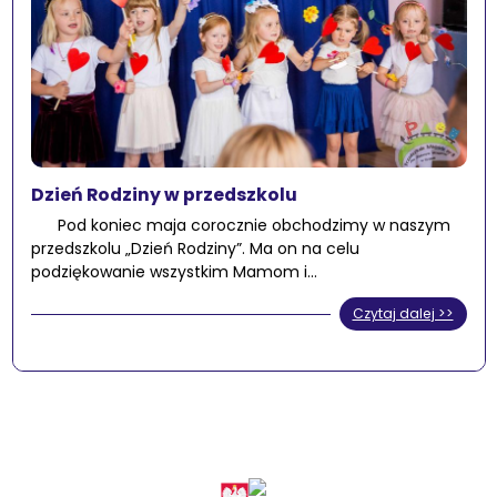
Dzień Rodziny w przedszkolu
Pod koniec maja corocznie obchodzimy w naszym
przedszkolu „Dzień Rodziny”. Ma on na celu
podziękowanie wszystkim Mamom i…
Czytaj dalej >>