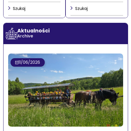
Szukaj
Szukaj
Aktualności
Archive
11/06/2026