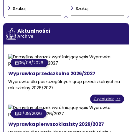
Szukaj
Szukaj
Aktualności
Archive
06/08/2026
Wyprawka przedszkolna 2026/2027
Wyprawka dla poszczególnych grup przedszkolnychna
rok szkolny 2026/2027…
Czytaj dalej >>
01/08/2026
Wyprawka pierwszoklasisty 2026/2027