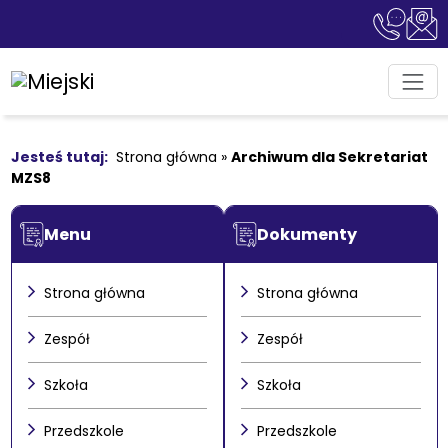
Strona główna
»
Archiwum dla Sekretariat
MZS8
Menu
Dokumenty
Strona główna
Strona główna
Zespół
Zespół
Szkoła
Szkoła
Przedszkole
Przedszkole