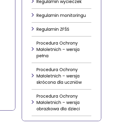
Regulamin wycieczek
Regulamin monitoringu
Regulamin ZFŚS
Procedura Ochrony
Małoletnich – wersja
pełna
Procedura Ochrony
Małoletnich – wersja
skrócona dla uczniów
Procedura Ochrony
Małoletnich – wersja
obrazkowa dla dzieci