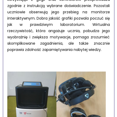
zgodnie z instrukcją wybrane doświadczenie. Pozostali
uczniowie obserwują jego przebieg na monitorze
interaktywnym. Dobra jakość grafiki pozwala poczuć się
jak w prawdziwym laboratorium. Wirtualna
rzeczywistość, która angażuje ucznia, pobudza jego
wyobraźnię i zwiększa motywacje, pomaga zrozumieć
skomplikowane zagadnienia, ale także znacznie
poprawia zdolność zapamiętywania nabytej wiedzy.