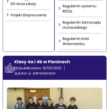
50-lecia szkoły
Regulamin systemu
RESQL
Projekt Ekopracownia
Regulamin Samorządu
Uczniowskiego
Regulamin Koła
Wolontariatu
Klasy 4a i 4b w Pieninach
Opublikowano: 15/05/2023
Autor: p. Administrator