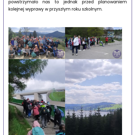
powstrzymało nas to jednak przed planowaniem
kolejnej wyprawy w przyszłym roku szkolnym.