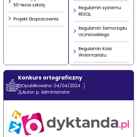
50-lecia szkoły
Regulamin systemu
RESQL
Projekt Ekopracownia
Regulamin Samorządu
Uczniowskiego
Regulamin Koła
Wolontariatu
Konkurs ortograficzny
Opublikowano: 04/04/2024
Autor: p. Administrator