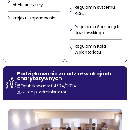
50-lecia szkoły
Regulamin systemu
RESQL
Projekt Ekopracownia
Regulamin Samorządu
Uczniowskiego
Regulamin Koła
Wolontariatu
Podziękowania za udział w akcjach
charytatywnych
Opublikowano: 04/04/2024
Autor: p. Administrator