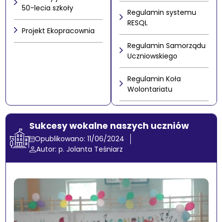
50-lecia szkoły
Regulamin systemu
RESQL
Projekt Ekopracownia
Regulamin Samorządu
Uczniowskiego
Regulamin Koła
Wolontariatu
Sukcesy wokalne naszych uczniów
Opublikowano: 11/06/2024
Autor: p. Jolanta Teśniarz