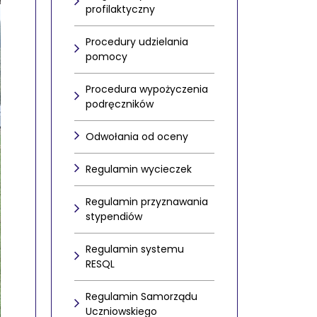
profilaktyczny
Procedury udzielania
pomocy
Procedura wypożyczenia
podręczników
Odwołania od oceny
Regulamin wycieczek
Regulamin przyznawania
stypendiów
Regulamin systemu
RESQL
Regulamin Samorządu
Uczniowskiego