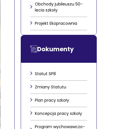
Obchody jubileuszu 50-
lecia szkoły
Projekt Ekopracownia
Dokumenty
Statut SP8
Zmiany Statutu
Plan pracy szkoły
Koncepcja pracy szkoły
Program wychowawczo-