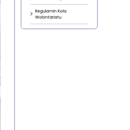
Regulamin Koła
Wolontariatu