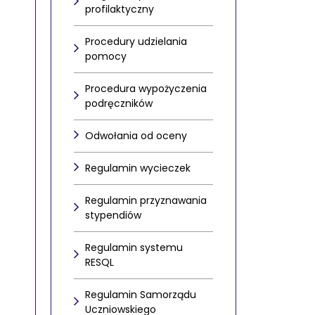
profilaktyczny
Procedury udzielania
pomocy
Procedura wypożyczenia
podręczników
Odwołania od oceny
Regulamin wycieczek
Regulamin przyznawania
stypendiów
Regulamin systemu
RESQL
Regulamin Samorządu
Uczniowskiego