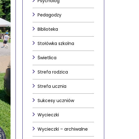
Psycholog
Pedagodzy
Biblioteka
Stołówka szkolna
Świetlica
Strefa rodzica
Strefa ucznia
Sukcesy uczniów
Wycieczki
Wycieczki – archiwalne