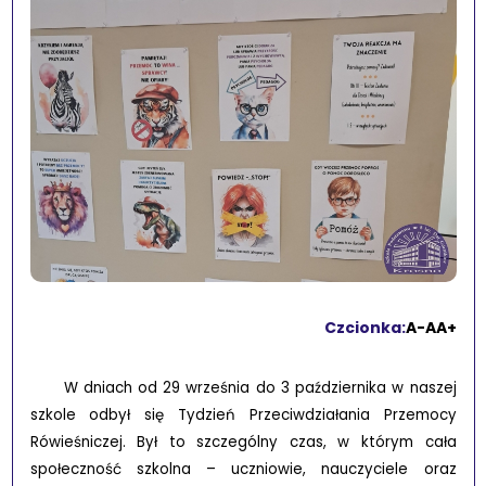
Czcionka:
A-
A
A+
W dniach od 29 września do 3 października w naszej
szkole odbył się Tydzień Przeciwdziałania Przemocy
Rówieśniczej. Był to szczególny czas, w którym cała
społeczność szkolna – uczniowie, nauczyciele oraz