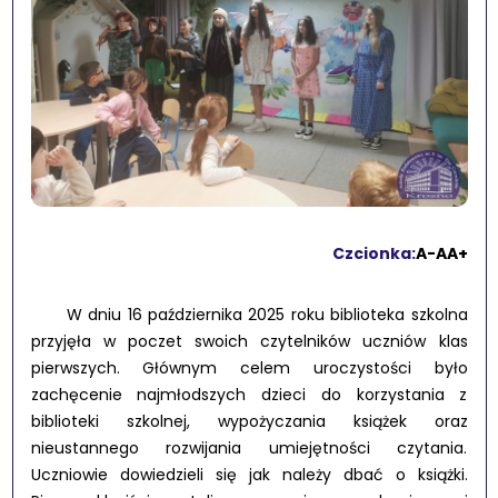
Czcionka:
A-
A
A+
W dniu 16 października 2025 roku biblioteka szkolna
przyjęła w poczet swoich czytelników uczniów klas
pierwszych. Głównym celem uroczystości było
zachęcenie najmłodszych dzieci do korzystania z
biblioteki szkolnej, wypożyczania książek oraz
nieustannego rozwijania umiejętności czytania.
Uczniowie dowiedzieli się jak należy dbać o książki.