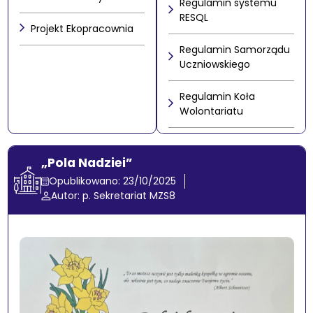
Regulamin systemu
RESQL
Projekt Ekopracownia
Regulamin Samorządu
Uczniowskiego
Regulamin Koła
Wolontariatu
„Pola Nadziei”
Opublikowano: 23/10/2025
Autor: p. Sekretariat MZS8