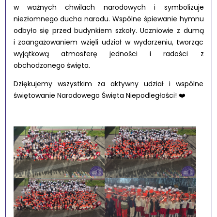
w ważnych chwilach narodowych i symbolizuje
niezłomnego ducha narodu. Wspólne śpiewanie hymnu
odbyło się przed budynkiem szkoły. Uczniowie z dumą
i zaangażowaniem wzięli udział w wydarzeniu, tworząc
wyjątkową atmosferę jedności i radości z
obchodzonego święta.
Dziękujemy wszystkim za aktywny udział i wspólne
świętowanie Narodowego Święta Niepodległości! ❤️