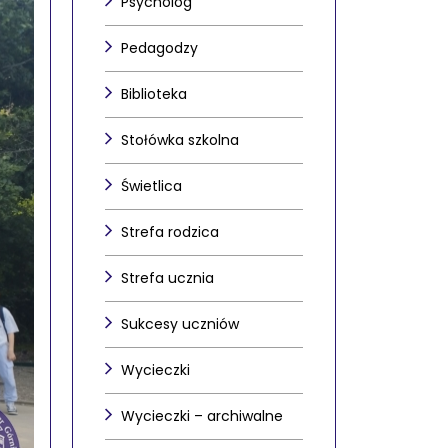
Psycholog
Pedagodzy
Biblioteka
Stołówka szkolna
Świetlica
Strefa rodzica
Strefa ucznia
Sukcesy uczniów
Wycieczki
Wycieczki – archiwalne