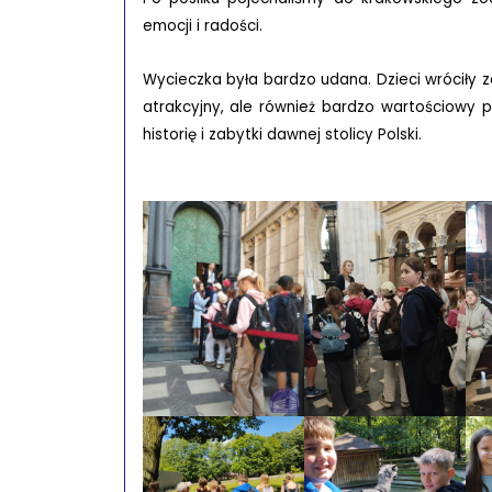
emocji i radości.
Wycieczka była bardzo udana. Dzieci wróciły 
atrakcyjny, ale również bardzo wartościowy
historię i zabytki dawnej stolicy Polski.