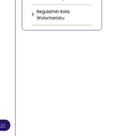
Regulamin Koła
Wolontariatu
 >>