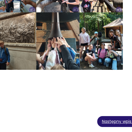
Następny wpis