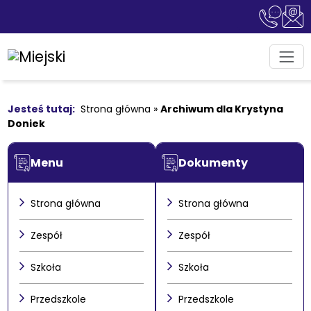
Strona główna
»
Archiwum dla Krystyna
Doniek
Menu
Dokumenty
Strona główna
Strona główna
Zespół
Zespół
Szkoła
Szkoła
Przedszkole
Przedszkole