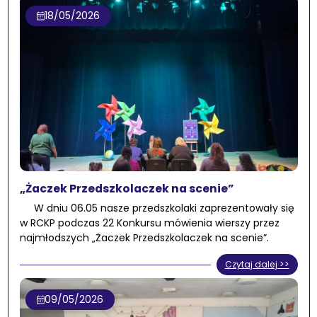
18/05/2026
„Żaczek Przedszkolaczek na scenie”
W dniu 06.05 nasze przedszkolaki zaprezentowały się
w RCKP podczas 22 Konkursu mówienia wierszy przez
najmłodszych „Żaczek Przedszkolaczek na scenie”.
Czytaj dalej >>
09/05/2026