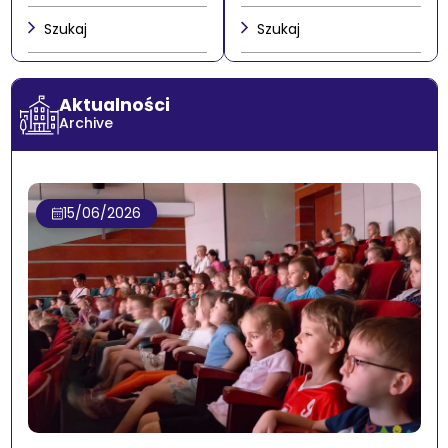
Szukaj
Szukaj
Aktualności
Archive
15/06/2026