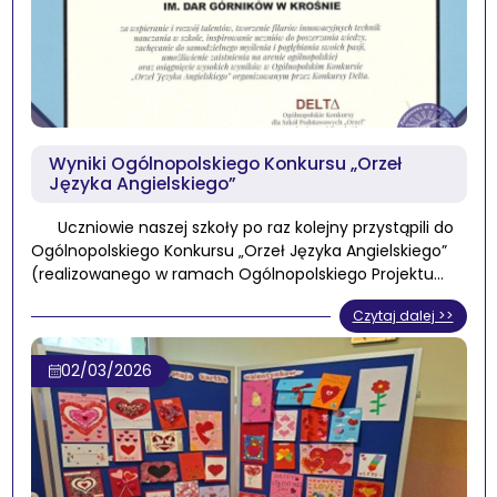
Wyniki Ogólnopolskiego Konkursu „Orzeł
Języka Angielskiego”
Uczniowie naszej szkoły po raz kolejny przystąpili do
Ogólnopolskiego Konkursu „Orzeł Języka Angielskiego”
(realizowanego w ramach Ogólnopolskiego Projektu…
Czytaj dalej >>
02/03/2026