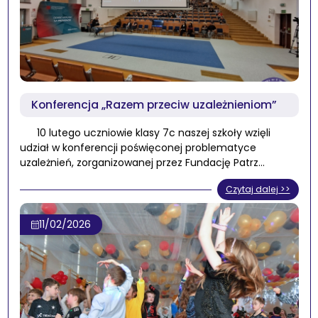
Konferencja „Razem przeciw uzależnieniom”
10 lutego uczniowie klasy 7c naszej szkoły wzięli
udział w konferencji poświęconej problematyce
uzależnień, zorganizowanej przez Fundację Patrz…
Czytaj dalej >>
11/02/2026