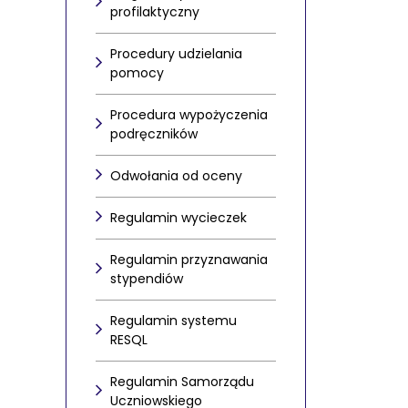
profilaktyczny
Procedury udzielania
pomocy
Procedura wypożyczenia
podręczników
Odwołania od oceny
Regulamin wycieczek
Regulamin przyznawania
stypendiów
Regulamin systemu
RESQL
Regulamin Samorządu
Uczniowskiego