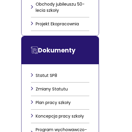
Obchody jubileuszu 50-
lecia szkoły
Projekt Ekopracownia
Dokumenty
Statut SP8
Zmiany Statutu
Plan pracy szkoły
Koncepcja pracy szkoły
Program wychowawczo-