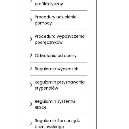
profilaktyczny
Procedury udzielania
pomocy
Procedura wypożyczenia
podręczników
Odwołania od oceny
Regulamin wycieczek
Regulamin przyznawania
stypendiów
Regulamin systemu
RESQL
Regulamin Samorządu
Uczniowskiego