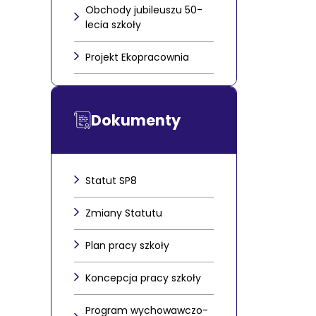
Obchody jubileuszu 50-
lecia szkoły
Projekt Ekopracownia
Dokumenty
Statut SP8
Zmiany Statutu
Plan pracy szkoły
Koncepcja pracy szkoły
Program wychowawczo-