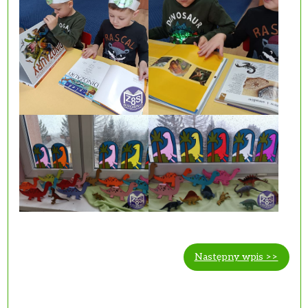
Następny wpis >>