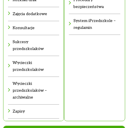
bezpieczeństwa
Zajęcia dodatkowe
System iPrzedszkole –
regulamin
Konsultacje
Sukcesy
przedszkolaków
Wycieczki
przedszkolaków
Wycieczki
przedszkolaków –
archiwalne
Zapisy