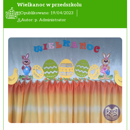
Wielkanoc w przedszkolu
Opublikowano: 19/04/2023
Autor: p. Administrator