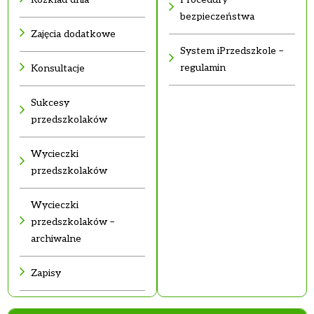
bezpieczeństwa
Zajęcia dodatkowe
System iPrzedszkole –
regulamin
Konsultacje
Sukcesy
przedszkolaków
Wycieczki
przedszkolaków
Wycieczki
przedszkolaków –
archiwalne
Zapisy