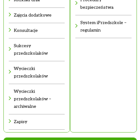
bezpieczeństwa
Zajęcia dodatkowe
System iPrzedszkole –
regulamin
Konsultacje
Sukcesy
przedszkolaków
Wycieczki
przedszkolaków
Wycieczki
przedszkolaków –
archiwalne
Zapisy