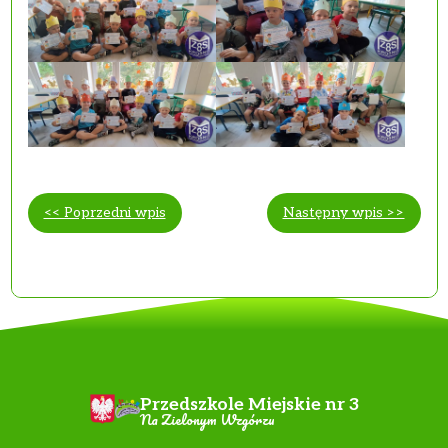
<< Poprzedni wpis
Następny wpis >>
Przedszkole Miejskie nr 3
Na Zielonym Wzgórzu