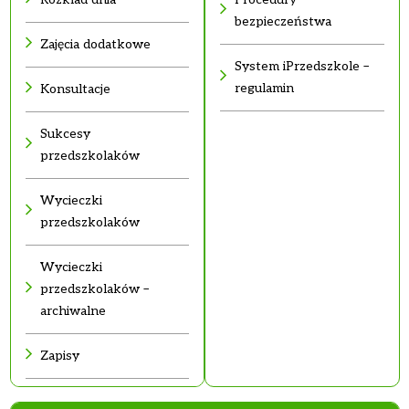
bezpieczeństwa
Zajęcia dodatkowe
System iPrzedszkole –
regulamin
Konsultacje
Sukcesy
przedszkolaków
Wycieczki
przedszkolaków
Wycieczki
przedszkolaków –
archiwalne
Zapisy