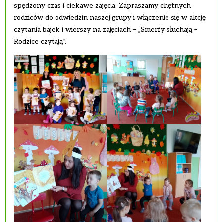
spędzony czas i ciekawe zajęcia. Zapraszamy chętnych
rodziców do odwiedzin naszej grupy i włączenie się w akcję
czytania bajek i wierszy na zajęciach – „Smerfy słuchają –
Rodzice czytają”.