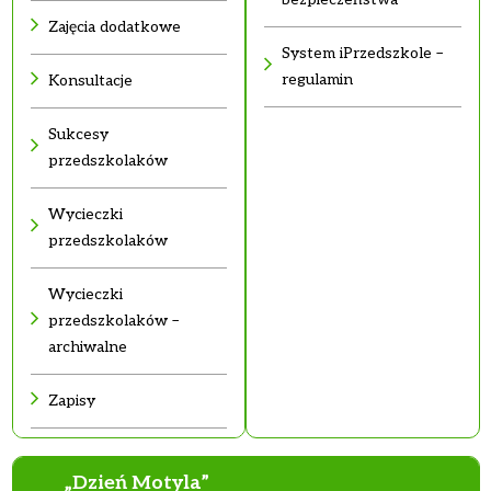
Zajęcia dodatkowe
System iPrzedszkole –
regulamin
Konsultacje
Sukcesy
przedszkolaków
Wycieczki
przedszkolaków
Wycieczki
przedszkolaków –
archiwalne
Zapisy
„Dzień Motyla”