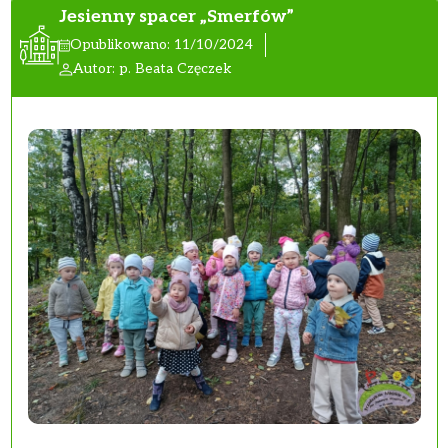
Jesienny spacer „Smerfów”
Opublikowano: 11/10/2024
Autor: p. Beata Częczek