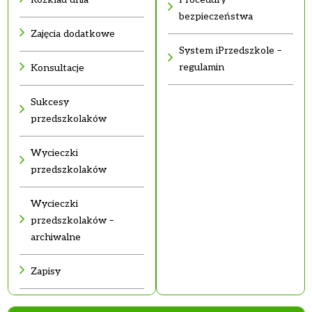
bezpieczeństwa
Zajęcia dodatkowe
System iPrzedszkole –
regulamin
Konsultacje
Sukcesy
przedszkolaków
Wycieczki
przedszkolaków
Wycieczki
przedszkolaków –
archiwalne
Zapisy