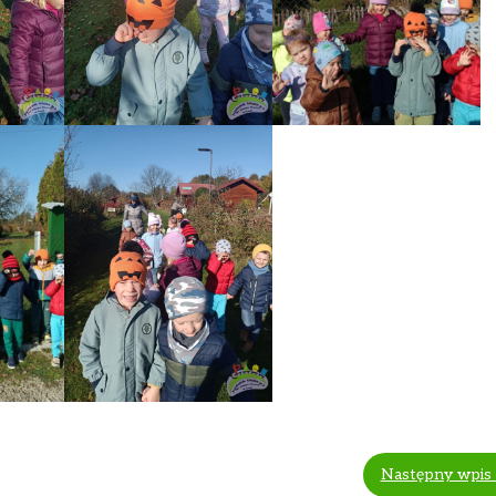
Następny wpis