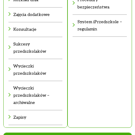
bezpieczeństwa
Zajęcia dodatkowe
System iPrzedszkole –
regulamin
Konsultacje
Sukcesy
przedszkolaków
Wycieczki
przedszkolaków
Wycieczki
przedszkolaków –
archiwalne
Zapisy