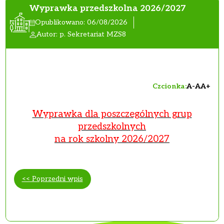
Wyprawka przedszkolna 2026/2027
Opublikowano: 06/08/2026
Autor: p. Sekretariat MZS8
Czcionka:
A-
A
A+
Wyprawka dla poszczególnych grup
przedszkolnych
na rok szkolny 2026/2027
<< Poprzedni wpis