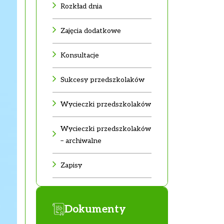
Rozkład dnia
Zajęcia dodatkowe
Konsultacje
Sukcesy przedszkolaków
Wycieczki przedszkolaków
Wycieczki przedszkolaków
– archiwalne
Zapisy
Dokumenty