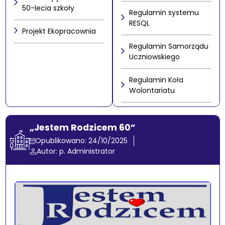
50-lecia szkoły
Regulamin systemu
RESQL
Projekt Ekopracownia
Regulamin Samorządu
Uczniowskiego
Regulamin Koła
Wolontariatu
„Jestem Rodzicem 60”
Opublikowano: 24/10/2025
Autor: p. Administrator