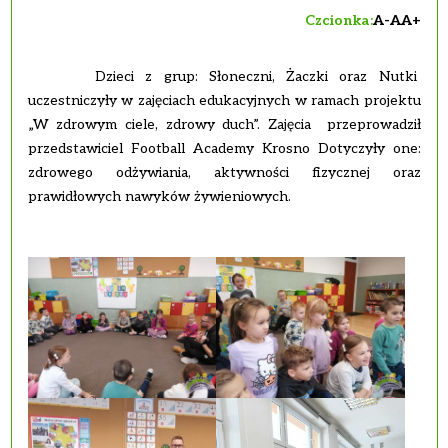
Czcionka:
A-
A
A+
Dzieci z grup: Słoneczni, Żaczki oraz Nutki
uczestniczyły w zajęciach edukacyjnych w ramach projektu
„W zdrowym ciele, zdrowy duch”. Zajęcia przeprowadził
przedstawiciel Football Academy Krosno Dotyczyły one:
zdrowego odżywiania, aktywności fizycznej oraz
prawidłowych nawyków żywieniowych.