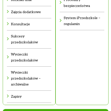
bezpieczeństwa
Zajęcia dodatkowe
System iPrzedszkole –
regulamin
Konsultacje
Sukcesy
przedszkolaków
Wycieczki
przedszkolaków
Wycieczki
przedszkolaków –
archiwalne
Zapisy