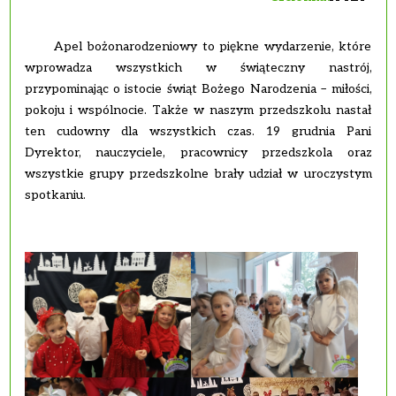
Apel bożonarodzeniowy to piękne wydarzenie, które
wprowadza wszystkich w świąteczny nastrój,
przypominając o istocie świąt Bożego Narodzenia – miłości,
pokoju i wspólnocie. Także w naszym przedszkolu nastał
ten cudowny dla wszystkich czas. 19 grudnia Pani
Dyrektor, nauczyciele, pracownicy przedszkola oraz
wszystkie grupy przedszkolne brały udział w uroczystym
spotkaniu.