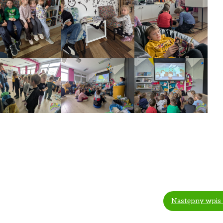
Następny wpis