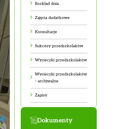
Rozkład dnia
Zajęcia dodatkowe
Konsultacje
Sukcesy przedszkolaków
Wycieczki przedszkolaków
Wycieczki przedszkolaków
– archiwalne
Zapisy
Dokumenty