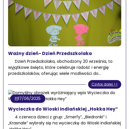
Ważny dzień- Dzień Przedszkolaka
Dzień Przedszkolaka, obchodzony 20 września, to
wyjątkowe święto, które celebruje radość i energię
przedszkolaków, oferując wiele możliwości do…
Czytaj dalej >>
17/06/2025
Wycieczka do Wioski indiańskiej „Hokka Hey”
4 czerwca dzieci z grup: „Smerfy”, „Biedronki” i
„Krasnale” wybrały się na wycieczkę do Wioski indiańskiej