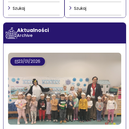
Szukaj
Szukaj
Aktualności
Archive
23/01/2026