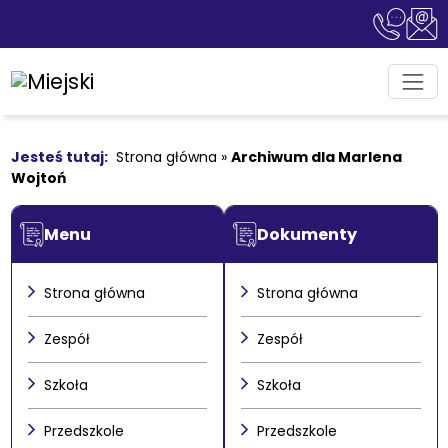
Strona główna
»
Archiwum dla Marlena
Wojtoń
Menu
Dokumenty
Strona główna
Strona główna
Zespół
Zespół
Szkoła
Szkoła
Przedszkole
Przedszkole