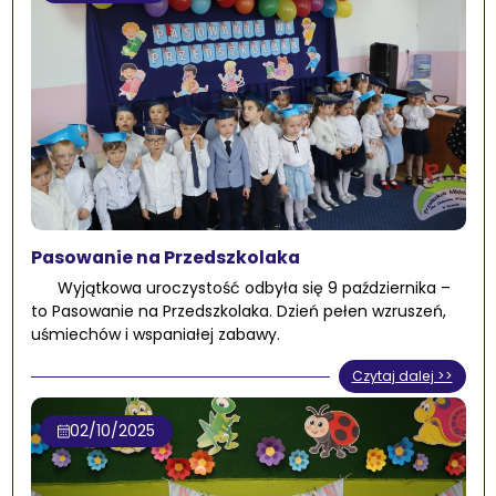
Pasowanie na Przedszkolaka
Wyjątkowa uroczystość odbyła się 9 października –
to Pasowanie na Przedszkolaka. Dzień pełen wzruszeń,
uśmiechów i wspaniałej zabawy.
Czytaj dalej >>
02/10/2025