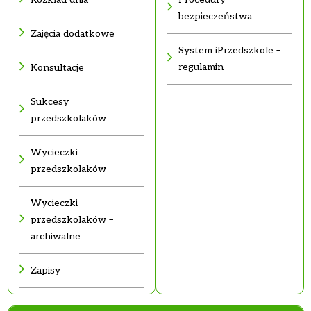
bezpieczeństwa
Zajęcia dodatkowe
System iPrzedszkole –
regulamin
Konsultacje
Sukcesy
przedszkolaków
Wycieczki
przedszkolaków
Wycieczki
przedszkolaków –
archiwalne
Zapisy