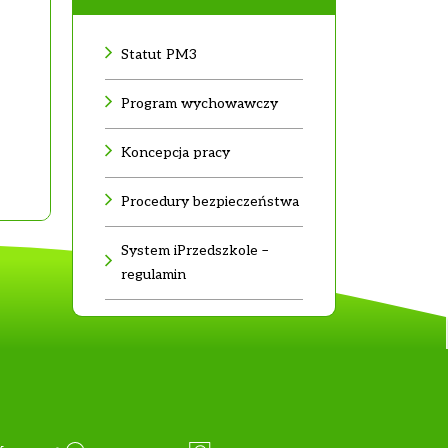
Statut PM3
Program wychowawczy
Koncepcja pracy
Procedury bezpieczeństwa
System iPrzedszkole –
regulamin